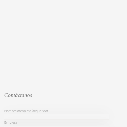
Contáctanos
Nombre completo (requerido)
Empresa