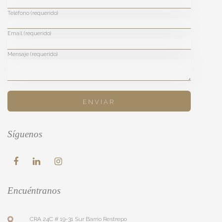
Teléfono (requerido)
Email (requerido)
Mensaje (requerido)
Síguenos
Encuéntranos
CRA 24C # 19-31 Sur Barrio Restrepo