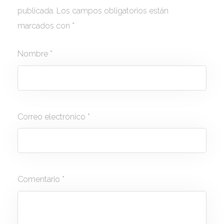
publicada.
Los campos obligatorios están
marcados con
*
Nombre
*
Correo electrónico
*
Comentario
*