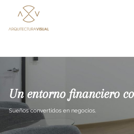
Un entorno financiero c
Sueños convertidos en negocios.