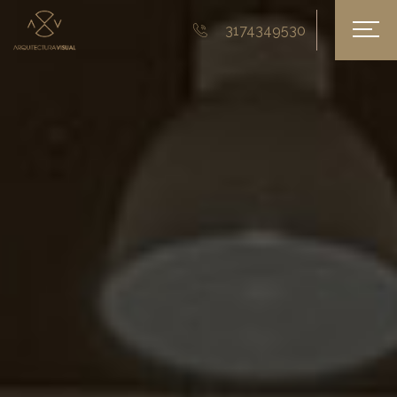
3174349530