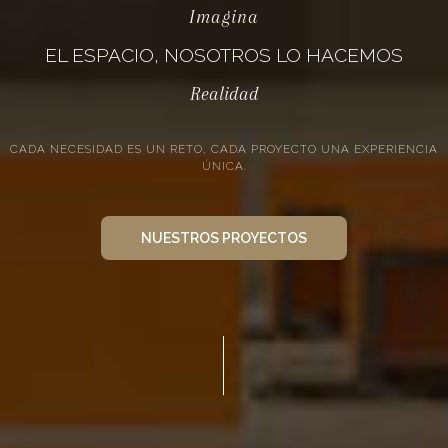
Imagina
EL ESPACIO, NOSOTROS LO HACEMOS
Realidad
CADA NECESIDAD ES UN RETO, CADA PROYECTO UNA EXPERIENCIA
ÚNICA.
NUESTROS PROYECTOS