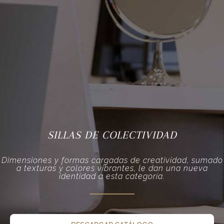
SILLAS DE COLECTIVIDAD
Dimensiones y formas cargadas de creatividad, sumado
a texturas y colores vibrantes, le dan una nueva
identidad a esta categoría.