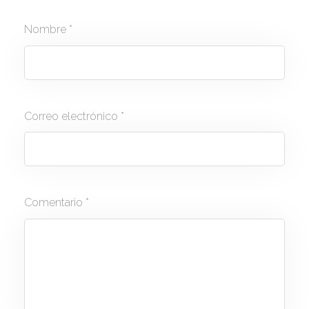
Nombre
*
Correo electrónico
*
Comentario
*