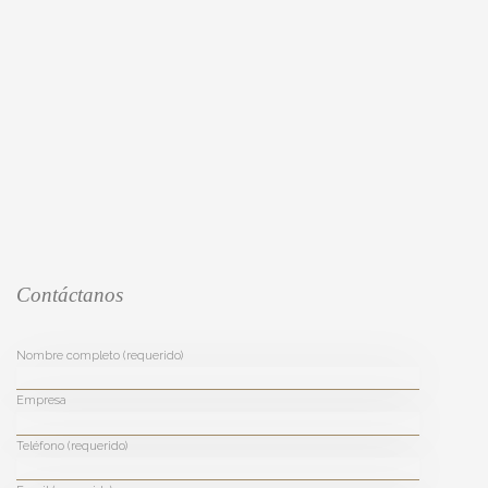
Contáctanos
Nombre completo (requerido)
Empresa
Teléfono (requerido)