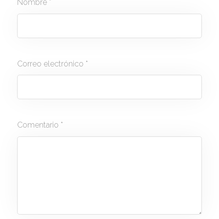
Nombre
*
Correo electrónico
*
Comentario
*