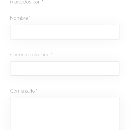
marcados con
*
Nombre
*
Correo electrónico
*
Comentario
*