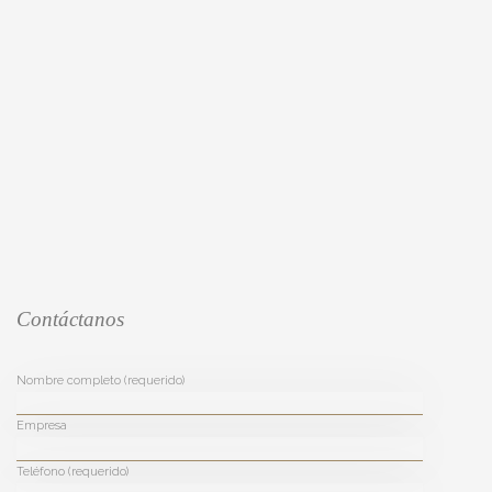
Contáctanos
Nombre completo (requerido)
Empresa
Teléfono (requerido)