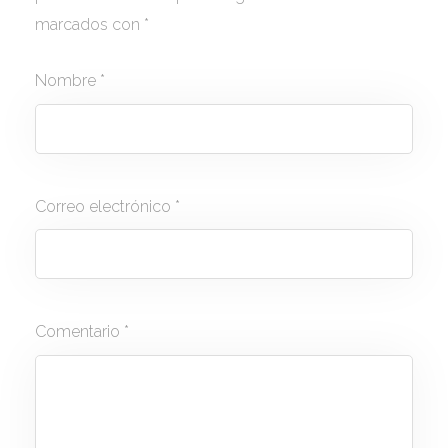
marcados con
*
Nombre
*
Correo electrónico
*
Comentario
*