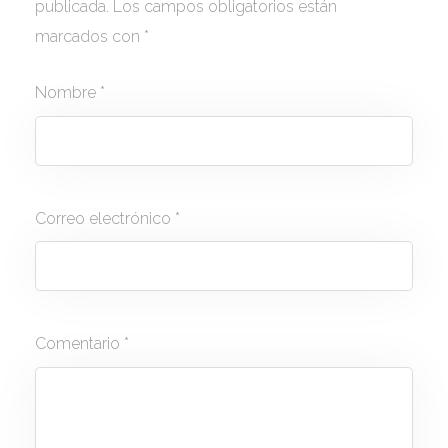
publicada.
Los campos obligatorios están
marcados con
*
Nombre
*
Correo electrónico
*
Comentario
*