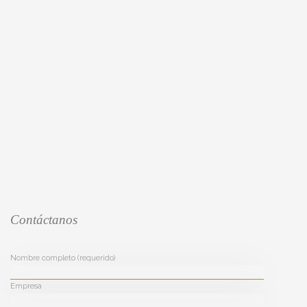
Contáctanos
Nombre completo (requerido)
Empresa