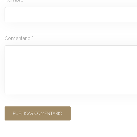
Comentario
*