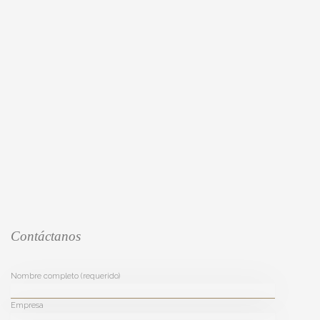
Contáctanos
Nombre completo (requerido)
Empresa