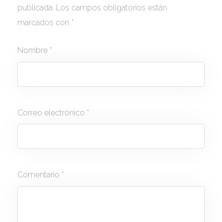
publicada.
Los campos obligatorios están
marcados con
*
Nombre
*
Correo electrónico
*
Comentario
*