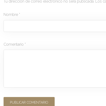
Tu dirección de correo electrónico no será publicada.
Los c
Nombre
*
Comentario
*