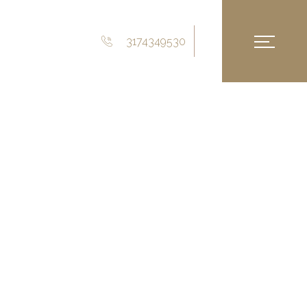
3174349530