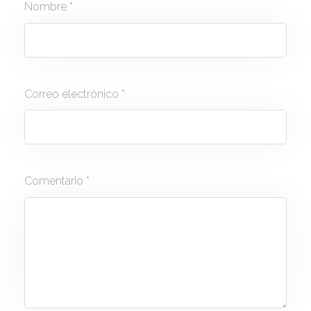
Nombre
*
Correo electrónico
*
Comentario
*