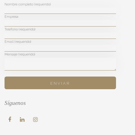
Nombre completo (requerido)
Empresa
Teléfono (requerido)
Email (requerido)
Mensaje (requerido)
Síguenos