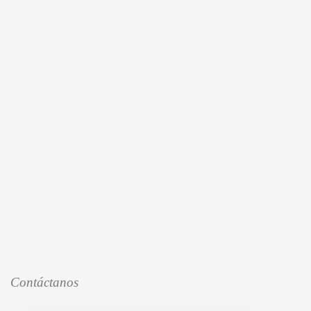
Contáctanos